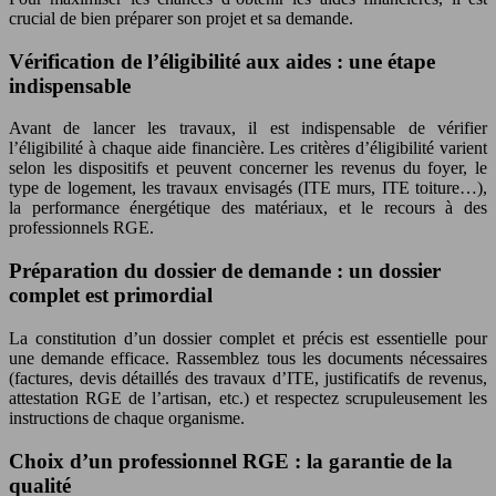
crucial de bien préparer son projet et sa demande.
Vérification de l’éligibilité aux aides : une étape
indispensable
Avant de lancer les travaux, il est indispensable de vérifier
l’éligibilité à chaque aide financière. Les critères d’éligibilité varient
selon les dispositifs et peuvent concerner les revenus du foyer, le
type de logement, les travaux envisagés (ITE murs, ITE toiture…),
la performance énergétique des matériaux, et le recours à des
professionnels RGE.
Préparation du dossier de demande : un dossier
complet est primordial
La constitution d’un dossier complet et précis est essentielle pour
une demande efficace. Rassemblez tous les documents nécessaires
(factures, devis détaillés des travaux d’ITE, justificatifs de revenus,
attestation RGE de l’artisan, etc.) et respectez scrupuleusement les
instructions de chaque organisme.
Choix d’un professionnel RGE : la garantie de la
qualité