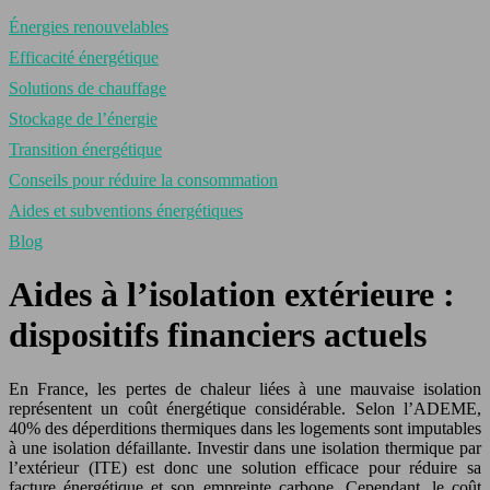
Énergies renouvelables
Efficacité énergétique
Solutions de chauffage
Stockage de l’énergie
Transition énergétique
Conseils pour réduire la consommation
Aides et subventions énergétiques
Blog
Aides à l’isolation extérieure :
dispositifs financiers actuels
En France, les pertes de chaleur liées à une mauvaise isolation
représentent un coût énergétique considérable. Selon l’ADEME,
40% des déperditions thermiques dans les logements sont imputables
à une isolation défaillante. Investir dans une isolation thermique par
l’extérieur (ITE) est donc une solution efficace pour réduire sa
facture énergétique et son empreinte carbone. Cependant, le coût