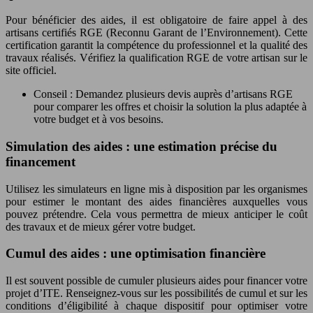
Pour bénéficier des aides, il est obligatoire de faire appel à des
artisans certifiés RGE (Reconnu Garant de l’Environnement). Cette
certification garantit la compétence du professionnel et la qualité des
travaux réalisés. Vérifiez la qualification RGE de votre artisan sur le
site officiel.
Conseil : Demandez plusieurs devis auprès d’artisans RGE
pour comparer les offres et choisir la solution la plus adaptée à
votre budget et à vos besoins.
Simulation des aides : une estimation précise du
financement
Utilisez les simulateurs en ligne mis à disposition par les organismes
pour estimer le montant des aides financières auxquelles vous
pouvez prétendre. Cela vous permettra de mieux anticiper le coût
des travaux et de mieux gérer votre budget.
Cumul des aides : une optimisation financière
Il est souvent possible de cumuler plusieurs aides pour financer votre
projet d’ITE. Renseignez-vous sur les possibilités de cumul et sur les
conditions d’éligibilité à chaque dispositif pour optimiser votre