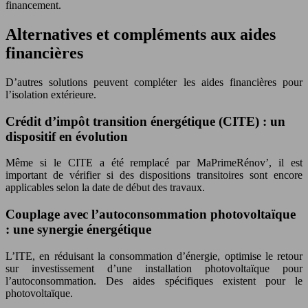
financement.
Alternatives et compléments aux aides
financières
D’autres solutions peuvent compléter les aides financières pour
l’isolation extérieure.
Crédit d’impôt transition énergétique (CITE) : un
dispositif en évolution
Même si le CITE a été remplacé par MaPrimeRénov’, il est
important de vérifier si des dispositions transitoires sont encore
applicables selon la date de début des travaux.
Couplage avec l’autoconsommation photovoltaïque
: une synergie énergétique
L’ITE, en réduisant la consommation d’énergie, optimise le retour
sur investissement d’une installation photovoltaïque pour
l’autoconsommation. Des aides spécifiques existent pour le
photovoltaïque.