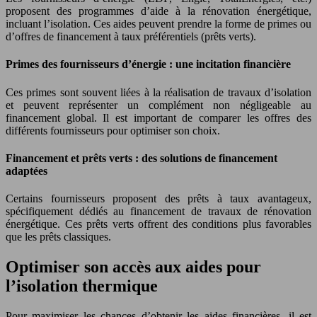
proposent des programmes d’aide à la rénovation énergétique,
incluant l’isolation. Ces aides peuvent prendre la forme de primes ou
d’offres de financement à taux préférentiels (prêts verts).
Primes des fournisseurs d’énergie : une incitation financière
Ces primes sont souvent liées à la réalisation de travaux d’isolation
et peuvent représenter un complément non négligeable au
financement global. Il est important de comparer les offres des
différents fournisseurs pour optimiser son choix.
Financement et prêts verts : des solutions de financement
adaptées
Certains fournisseurs proposent des prêts à taux avantageux,
spécifiquement dédiés au financement de travaux de rénovation
énergétique. Ces prêts verts offrent des conditions plus favorables
que les prêts classiques.
Optimiser son accès aux aides pour
l’isolation thermique
Pour maximiser les chances d’obtenir les aides financières, il est