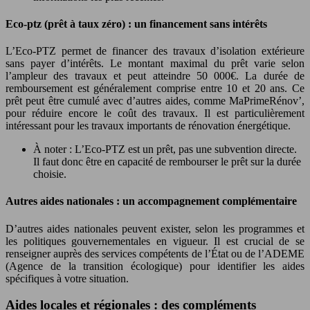
Eco-ptz (prêt à taux zéro) : un financement sans intérêts
L’Eco-PTZ permet de financer des travaux d’isolation extérieure
sans payer d’intérêts. Le montant maximal du prêt varie selon
l’ampleur des travaux et peut atteindre 50 000€. La durée de
remboursement est généralement comprise entre 10 et 20 ans. Ce
prêt peut être cumulé avec d’autres aides, comme MaPrimeRénov’,
pour réduire encore le coût des travaux. Il est particulièrement
intéressant pour les travaux importants de rénovation énergétique.
À noter : L’Eco-PTZ est un prêt, pas une subvention directe.
Il faut donc être en capacité de rembourser le prêt sur la durée
choisie.
Autres aides nationales : un accompagnement complémentaire
D’autres aides nationales peuvent exister, selon les programmes et
les politiques gouvernementales en vigueur. Il est crucial de se
renseigner auprès des services compétents de l’État ou de l’ADEME
(Agence de la transition écologique) pour identifier les aides
spécifiques à votre situation.
Aides locales et régionales : des compléments