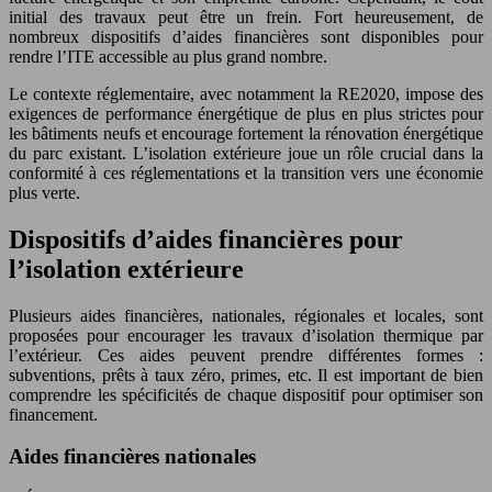
initial des travaux peut être un frein. Fort heureusement, de
nombreux dispositifs d’aides financières sont disponibles pour
rendre l’ITE accessible au plus grand nombre.
Le contexte réglementaire, avec notamment la RE2020, impose des
exigences de performance énergétique de plus en plus strictes pour
les bâtiments neufs et encourage fortement la rénovation énergétique
du parc existant. L’isolation extérieure joue un rôle crucial dans la
conformité à ces réglementations et la transition vers une économie
plus verte.
Dispositifs d’aides financières pour
l’isolation extérieure
Plusieurs aides financières, nationales, régionales et locales, sont
proposées pour encourager les travaux d’isolation thermique par
l’extérieur. Ces aides peuvent prendre différentes formes :
subventions, prêts à taux zéro, primes, etc. Il est important de bien
comprendre les spécificités de chaque dispositif pour optimiser son
financement.
Aides financières nationales