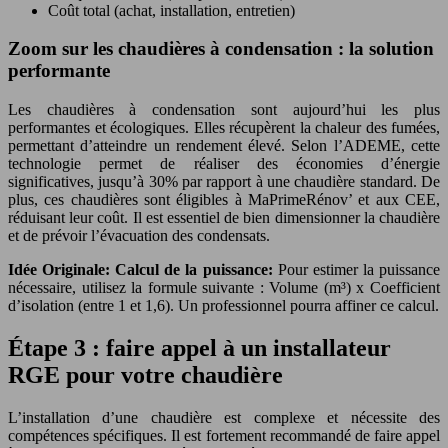
Coût total (achat, installation, entretien)
Zoom sur les chaudières à condensation : la solution
performante
Les chaudières à condensation sont aujourd’hui les plus
performantes et écologiques. Elles récupèrent la chaleur des fumées,
permettant d’atteindre un rendement élevé. Selon l’ADEME, cette
technologie permet de réaliser des économies d’énergie
significatives, jusqu’à 30% par rapport à une chaudière standard. De
plus, ces chaudières sont éligibles à MaPrimeRénov’ et aux CEE,
réduisant leur coût. Il est essentiel de bien dimensionner la chaudière
et de prévoir l’évacuation des condensats.
Idée Originale: Calcul de la puissance:
Pour estimer la puissance
nécessaire, utilisez la formule suivante : Volume (m³) x Coefficient
d’isolation (entre 1 et 1,6). Un professionnel pourra affiner ce calcul.
Étape 3 : faire appel à un installateur
RGE pour votre chaudière
L’installation d’une chaudière est complexe et nécessite des
compétences spécifiques. Il est fortement recommandé de faire appel