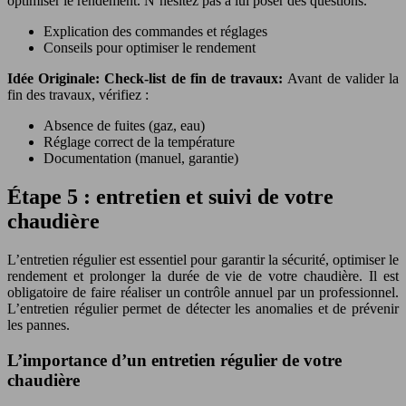
optimiser le rendement. N’hésitez pas à lui poser des questions.
Explication des commandes et réglages
Conseils pour optimiser le rendement
Idée Originale: Check-list de fin de travaux:
Avant de valider la
fin des travaux, vérifiez :
Absence de fuites (gaz, eau)
Réglage correct de la température
Documentation (manuel, garantie)
Étape 5 : entretien et suivi de votre
chaudière
L’entretien régulier est essentiel pour garantir la sécurité, optimiser le
rendement et prolonger la durée de vie de votre chaudière. Il est
obligatoire de faire réaliser un contrôle annuel par un professionnel.
L’entretien régulier permet de détecter les anomalies et de prévenir
les pannes.
L’importance d’un entretien régulier de votre
chaudière