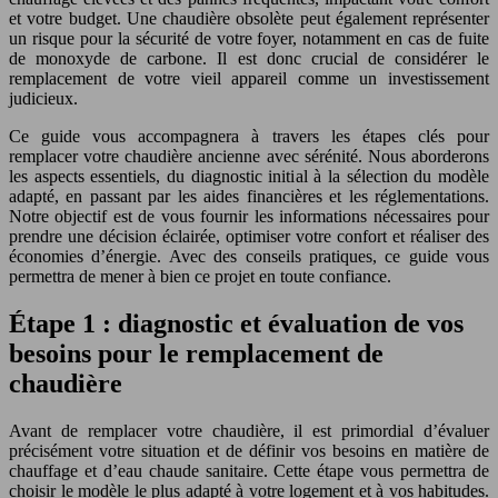
et votre budget. Une chaudière obsolète peut également représenter
un risque pour la sécurité de votre foyer, notamment en cas de fuite
de monoxyde de carbone. Il est donc crucial de considérer le
remplacement de votre vieil appareil comme un investissement
judicieux.
Ce guide vous accompagnera à travers les étapes clés pour
remplacer votre chaudière ancienne avec sérénité. Nous aborderons
les aspects essentiels, du diagnostic initial à la sélection du modèle
adapté, en passant par les aides financières et les réglementations.
Notre objectif est de vous fournir les informations nécessaires pour
prendre une décision éclairée, optimiser votre confort et réaliser des
économies d’énergie. Avec des conseils pratiques, ce guide vous
permettra de mener à bien ce projet en toute confiance.
Étape 1 : diagnostic et évaluation de vos
besoins pour le remplacement de
chaudière
Avant de remplacer votre chaudière, il est primordial d’évaluer
précisément votre situation et de définir vos besoins en matière de
chauffage et d’eau chaude sanitaire. Cette étape vous permettra de
choisir le modèle le plus adapté à votre logement et à vos habitudes.