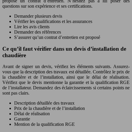
propose un contrat d’entretien. N’hésitez pas à lui poser des
questions sur son expérience et ses certifications.
Demander plusieurs devis
Vérifier les qualifications et les assurances
Lire les avis clients
Demander des références
S’assurer qu’un contrat d’entretien est proposé
Ce qu’il faut vérifier dans un devis d’installation de
chaudière
Avant de signer un devis, vérifiez les éléments suivants. Assurez-
vous que la description des travaux est détaillée. Contrôlez le prix de
la chaudière et de l’installation, ainsi que le délai de réalisation.
Vérifiez que le devis mentionne la garantie et la qualification RGE
de l’installateur. Demandez des éclaircissements si certains points ne
sont pas clairs.
Description détaillée des travaux
Prix de la chaudière et de l’installation
Délai de réalisation
Garantie
Mention de la qualification RGE