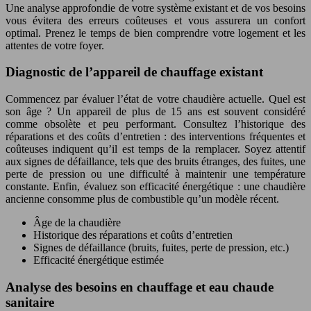
Une analyse approfondie de votre système existant et de vos besoins
vous évitera des erreurs coûteuses et vous assurera un confort
optimal. Prenez le temps de bien comprendre votre logement et les
attentes de votre foyer.
Diagnostic de l’appareil de chauffage existant
Commencez par évaluer l’état de votre chaudière actuelle. Quel est
son âge ? Un appareil de plus de 15 ans est souvent considéré
comme obsolète et peu performant. Consultez l’historique des
réparations et des coûts d’entretien : des interventions fréquentes et
coûteuses indiquent qu’il est temps de la remplacer. Soyez attentif
aux signes de défaillance, tels que des bruits étranges, des fuites, une
perte de pression ou une difficulté à maintenir une température
constante. Enfin, évaluez son efficacité énergétique : une chaudière
ancienne consomme plus de combustible qu’un modèle récent.
Âge de la chaudière
Historique des réparations et coûts d’entretien
Signes de défaillance (bruits, fuites, perte de pression, etc.)
Efficacité énergétique estimée
Analyse des besoins en chauffage et eau chaude
sanitaire