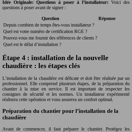
Idée Originale: Questions à poser à l’installateur:
Voici des
questions à poser avant de signer :
Question
Réponse
Depuis combien de temps êtes-vous installateur ?
Quel est votre numéro de certification RGE ?
Pouvez-vous me fournir des références de clients ?
Quel est le délai d’installation ?
Étape 4 : installation de la nouvelle
chaudière : les étapes clés
L’installation de la chaudière est délicate et doit être réalisée par un
professionnel. Elle comprend plusieurs étapes, de la préparation du
chantier à la mise en service. Il est important de respecter les
consignes de sécurité et les normes. Un installateur expérimenté
réalisera cette opération et vous assurera un confort optimal.
Préparation du chantier pour l’installation de la
chaudière
Avant de commencer, il faut préparer le chantier. Protégez les