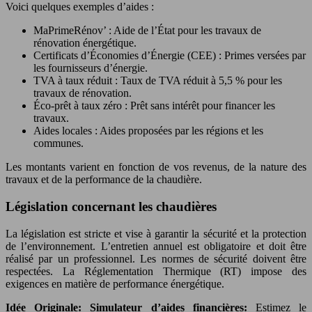
Voici quelques exemples d’aides :
MaPrimeRénov’ : Aide de l’État pour les travaux de
rénovation énergétique.
Certificats d’Économies d’Énergie (CEE) : Primes versées par
les fournisseurs d’énergie.
TVA à taux réduit : Taux de TVA réduit à 5,5 % pour les
travaux de rénovation.
Éco-prêt à taux zéro : Prêt sans intérêt pour financer les
travaux.
Aides locales : Aides proposées par les régions et les
communes.
Les montants varient en fonction de vos revenus, de la nature des
travaux et de la performance de la chaudière.
Législation concernant les chaudières
La législation est stricte et vise à garantir la sécurité et la protection
de l’environnement. L’entretien annuel est obligatoire et doit être
réalisé par un professionnel. Les normes de sécurité doivent être
respectées. La Réglementation Thermique (RT) impose des
exigences en matière de performance énergétique.
Idée Originale: Simulateur d’aides financières:
Estimez le