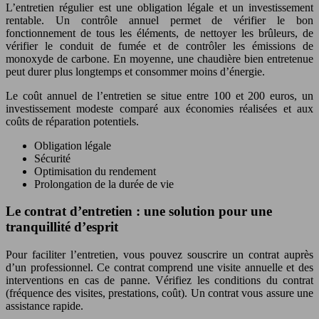
L’entretien régulier est une obligation légale et un investissement
rentable. Un contrôle annuel permet de vérifier le bon
fonctionnement de tous les éléments, de nettoyer les brûleurs, de
vérifier le conduit de fumée et de contrôler les émissions de
monoxyde de carbone. En moyenne, une chaudière bien entretenue
peut durer plus longtemps et consommer moins d’énergie.
Le coût annuel de l’entretien se situe entre 100 et 200 euros, un
investissement modeste comparé aux économies réalisées et aux
coûts de réparation potentiels.
Obligation légale
Sécurité
Optimisation du rendement
Prolongation de la durée de vie
Le contrat d’entretien : une solution pour une
tranquillité d’esprit
Pour faciliter l’entretien, vous pouvez souscrire un contrat auprès
d’un professionnel. Ce contrat comprend une visite annuelle et des
interventions en cas de panne. Vérifiez les conditions du contrat
(fréquence des visites, prestations, coût). Un contrat vous assure une
assistance rapide.