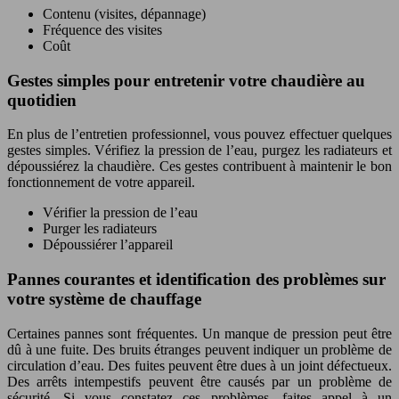
Contenu (visites, dépannage)
Fréquence des visites
Coût
Gestes simples pour entretenir votre chaudière au
quotidien
En plus de l’entretien professionnel, vous pouvez effectuer quelques
gestes simples. Vérifiez la pression de l’eau, purgez les radiateurs et
dépoussiérez la chaudière. Ces gestes contribuent à maintenir le bon
fonctionnement de votre appareil.
Vérifier la pression de l’eau
Purger les radiateurs
Dépoussiérer l’appareil
Pannes courantes et identification des problèmes sur
votre système de chauffage
Certaines pannes sont fréquentes. Un manque de pression peut être
dû à une fuite. Des bruits étranges peuvent indiquer un problème de
circulation d’eau. Des fuites peuvent être dues à un joint défectueux.
Des arrêts intempestifs peuvent être causés par un problème de
sécurité. Si vous constatez ces problèmes, faites appel à un