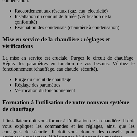
condensation.
Raccordement aux réseaux (gaz, eau, électricité)
Installation du conduit de fumée (vérification de la
conformité)
Évacuation des condensats (chaudière à condensation)
Mise en service de la chaudière : réglages et
vérifications
La mise en service est cruciale. Purgez le circuit de chauffage.
Réglez les paramètres en fonction de vos besoins. Vérifiez le
fonctionnement (chauffage, eau chaude, sécurité).
Purge du circuit de chauffage
Réglage des paramètres
Vérification du fonctionnement
Formation à l’utilisation de votre nouveau système
de chauffage
L’installateur doit vous former à l’utilisation de la chaudière. Il doit
vous expliquer les commandes et les réglages, ainsi que les
consignes de sécurité. Il doit vous donner des conseils pour