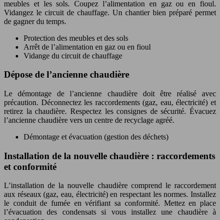
meubles et les sols. Coupez l’alimentation en gaz ou en fioul.
Vidangez le circuit de chauffage. Un chantier bien préparé permet
de gagner du temps.
Protection des meubles et des sols
Arrêt de l’alimentation en gaz ou en fioul
Vidange du circuit de chauffage
Dépose de l’ancienne chaudière
Le démontage de l’ancienne chaudière doit être réalisé avec
précaution. Déconnectez les raccordements (gaz, eau, électricité) et
retirez la chaudière. Respectez les consignes de sécurité. Évacuez
l’ancienne chaudière vers un centre de recyclage agréé.
Démontage et évacuation (gestion des déchets)
Installation de la nouvelle chaudière : raccordements
et conformité
L’installation de la nouvelle chaudière comprend le raccordement
aux réseaux (gaz, eau, électricité) en respectant les normes. Installez
le conduit de fumée en vérifiant sa conformité. Mettez en place
l’évacuation des condensats si vous installez une chaudière à