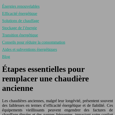
Énergies renouvelables
Efficacité énergétique
Solutions de chauffage
Stockage de l’énergie
Transition énergétique
Conseils pour réduire la consommation
Aides et subventions énergétiques
Blog
Étapes essentielles pour
remplacer une chaudière
ancienne
Les chaudières anciennes, malgré leur longévité, présentent souvent
des faiblesses en termes d’efficacité énergétique et de fiabilité. Ces
équipements vieillissants peuvent engendrer des factures de
chauffage élevées et des pannes fréquentes, impactant votre confort