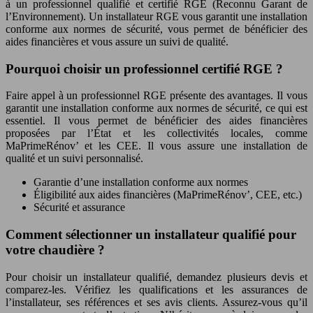
à un professionnel qualifié et certifié RGE (Reconnu Garant de
l’Environnement). Un installateur RGE vous garantit une installation
conforme aux normes de sécurité, vous permet de bénéficier des
aides financières et vous assure un suivi de qualité.
Pourquoi choisir un professionnel certifié RGE ?
Faire appel à un professionnel RGE présente des avantages. Il vous
garantit une installation conforme aux normes de sécurité, ce qui est
essentiel. Il vous permet de bénéficier des aides financières
proposées par l’État et les collectivités locales, comme
MaPrimeRénov’ et les CEE. Il vous assure une installation de
qualité et un suivi personnalisé.
Garantie d’une installation conforme aux normes
Éligibilité aux aides financières (MaPrimeRénov’, CEE, etc.)
Sécurité et assurance
Comment sélectionner un installateur qualifié pour
votre chaudière ?
Pour choisir un installateur qualifié, demandez plusieurs devis et
comparez-les. Vérifiez les qualifications et les assurances de
l’installateur, ses références et ses avis clients. Assurez-vous qu’il