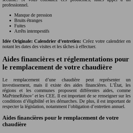
professionnel.
Manque de pression
Bruits étranges
Fuites
Arrêts intempestifs
Idée Originale: Calendrier d’entretien:
Créez votre calendrier en
notant les dates des visites et les tâches à effectuer.
Aides financières et réglementations pour
le remplacement de votre chaudière
Le remplacement d’une chaudière peut représenter un
investissement, mais il existe des aides financières. L’État, les
régions et les communes proposent différentes aides, comme
MaPrimeRénov’ et les CEE. Il est important de se renseigner sur les
conditions d’éligibilité et les démarches. De plus, il est important de
respecter la législation, notamment l’obligation d’entretien annuel.
Aides financières pour le remplacement de votre
chaudière