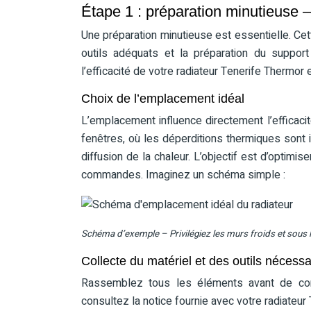
Étape 1 : préparation minutieuse – 
Une préparation minutieuse est essentielle. Ce
outils adéquats et la préparation du support m
l’efficacité de votre radiateur Tenerife Thermor 
Choix de l’emplacement idéal
L’emplacement influence directement l’efficacit
fenêtres, où les déperditions thermiques sont
diffusion de la chaleur. L’objectif est d’optim
commandes. Imaginez un schéma simple :
Schéma d’exemple – Privilégiez les murs froids et sous l
Collecte du matériel et des outils nécessa
Rassemblez tous les éléments avant de comme
consultez la notice fournie avec votre radiateur