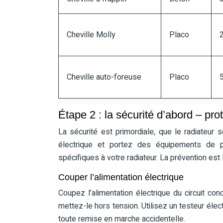
Cheville Molly
Placo
Cheville auto-foreuse
Placo
Étape 2 : la sécurité d’abord – pro
La sécurité est primordiale, que le radiateur s
électrique et portez des équipements de pr
spécifiques à votre radiateur. La prévention est l
Couper l’alimentation électrique
Coupez l’alimentation électrique du circuit conc
mettez-le hors tension. Utilisez un testeur élec
toute remise en marche accidentelle.