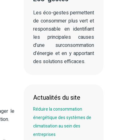
Les éco-gestes permettent
de consommer plus vert et
responsable en identifiant
les principales causes
d’une surconsommation
d’énergie et en y apportant
des solutions efficaces.
Actualités du site
Réduire la consommation
ger le
énergétique des systèmes de
tion.
climatisation au sein des
entreprises