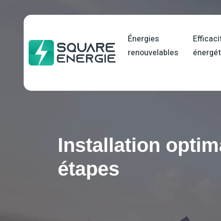
Énergies
Efficaci
renouvelables
énergét
Installation optim
étapes