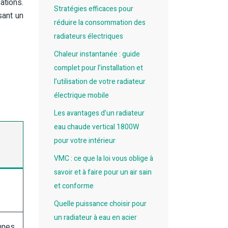
ations.
Stratégies efficaces pour
sant un
réduire la consommation des
radiateurs électriques
Chaleur instantanée : guide
complet pour l’installation et
l’utilisation de votre radiateur
électrique mobile
Les avantages d’un radiateur
eau chaude vertical 1800W
pour votre intérieur
VMC : ce que la loi vous oblige à
savoir et à faire pour un air sain
et conforme
Quelle puissance choisir pour
un radiateur à eau en acier
ennes