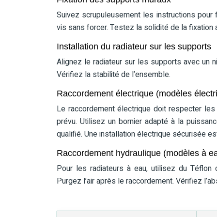
Suivez scrupuleusement les instructions pour f
vis sans forcer. Testez la solidité de la fixation
Installation du radiateur sur les supports
Alignez le radiateur sur les supports avec un ni
Vérifiez la stabilité de l’ensemble.
Raccordement électrique (modèles électr
Le raccordement électrique doit respecter les 
prévu. Utilisez un bornier adapté à la puissan
qualifié. Une installation électrique sécurisée es
Raccordement hydraulique (modèles à e
Pour les radiateurs à eau, utilisez du Téflon
Purgez l’air après le raccordement. Vérifiez l’a