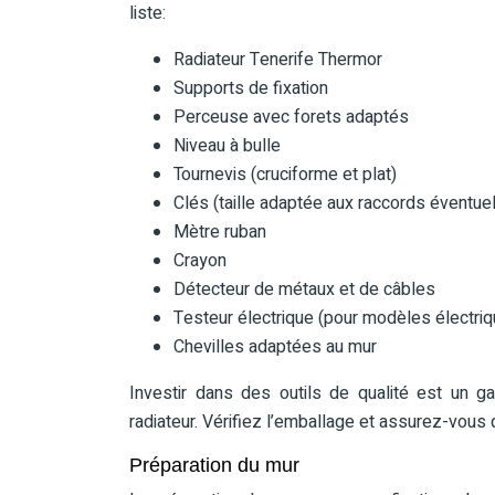
liste:
Radiateur Tenerife Thermor
Supports de fixation
Perceuse avec forets adaptés
Niveau à bulle
Tournevis (cruciforme et plat)
Clés (taille adaptée aux raccords éventue
Mètre ruban
Crayon
Détecteur de métaux et de câbles
Testeur électrique (pour modèles électri
Chevilles adaptées au mur
Investir dans des outils de qualité est un
radiateur. Vérifiez l’emballage et assurez-vous 
Préparation du mur