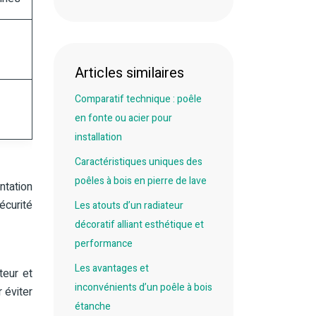
Articles similaires
Comparatif technique : poêle
en fonte ou acier pour
installation
Caractéristiques uniques des
poêles à bois en pierre de lave
ntation
curité
Les atouts d’un radiateur
décoratif alliant esthétique et
performance
Les avantages et
teur et
inconvénients d’un poêle à bois
 éviter
étanche