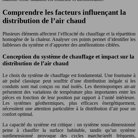
Comprendre les facteurs influençant la
distribution de l’air chaud
Plusieurs éléments affectent l’efficacité du chauffage et la répartition
homogène de la chaleur. Analyser ces points permet d’identifier les
faiblesses du système et d’apporter des améliorations ciblées.
Conception du système de chauffage et impact sur la
distribution de l’air chaud
Le choix du système de chauffage est fondamental. Une fournaise à
air pulsé classique peut souffrir d’une distribution inégale si les
conduits sont mal conçus ou mal isolés. Les thermopompes air-air
présentent des variations de température plus importantes entre les
pièces en fonction de leur position par rapport à l’unité intérieure.
Les systèmes géothermiques, plus efficaces énergétiquement,
nécessitent une attention particulière à la distribution d’air pour un
confort optimal.
La capacité du système est critique : un système sous-dimensionné
peine à chauffer la surface habitable, tandis qu’un système
surdimensionné provoque des cycles marche/arrêt fréquents,