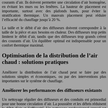
courants d’air. Ils doivent permettre une circulation d’air homogène,
en évitant les murs ou les fenêtres. La hauteur de placement est
importante, surtout avec des plafonds hauts, pour éviter la
stratification thermique. Un mauvais placement peut réduire
l’efficacité du chauffage jusqu’à 20 %.
La taille et le débit d’air des diffuseurs doivent correspondre à la
taille de la pièce et aux besoins en chaleur. Des diffuseurs trop petits
limitent le débit d’air, tandis que des diffuseurs trop grands créent
des courants d’air. Un équilibre optimal est indispensable pour un
confort thermique maximal.
Optimisation de la distribution de l’air
chaud : solutions pratiques
Améliorer la distribution de l’air chaud peut se faire par des
solutions simples et économiques, ou par des interventions plus
importantes sur le système de chauffage.
Améliorer les performances des diffuseurs existants
Un nettoyage régulier des diffuseurs et des conduits est primordial
pour une bonne circulation d’air. La poussière et les débris réduisent