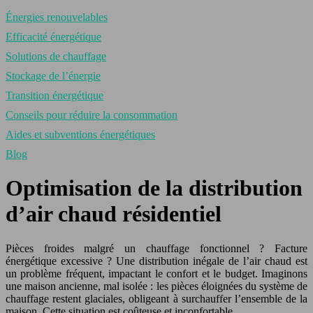
Énergies renouvelables
Efficacité énergétique
Solutions de chauffage
Stockage de l’énergie
Transition énergétique
Conseils pour réduire la consommation
Aides et subventions énergétiques
Blog
Optimisation de la distribution
d’air chaud résidentiel
Pièces froides malgré un chauffage fonctionnel ? Facture
énergétique excessive ? Une distribution inégale de l’air chaud est
un problème fréquent, impactant le confort et le budget. Imaginons
une maison ancienne, mal isolée : les pièces éloignées du système de
chauffage restent glaciales, obligeant à surchauffer l’ensemble de la
maison. Cette situation est coûteuse et inconfortable.