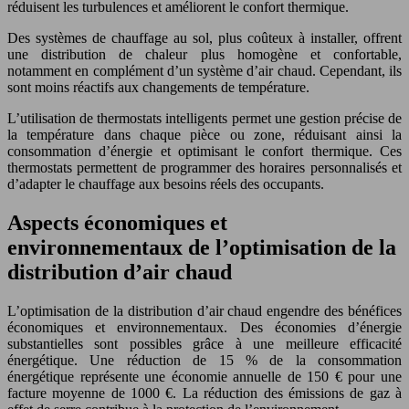
réduisent les turbulences et améliorent le confort thermique.
Des systèmes de chauffage au sol, plus coûteux à installer, offrent
une distribution de chaleur plus homogène et confortable,
notamment en complément d’un système d’air chaud. Cependant, ils
sont moins réactifs aux changements de température.
L’utilisation de thermostats intelligents permet une gestion précise de
la température dans chaque pièce ou zone, réduisant ainsi la
consommation d’énergie et optimisant le confort thermique. Ces
thermostats permettent de programmer des horaires personnalisés et
d’adapter le chauffage aux besoins réels des occupants.
Aspects économiques et
environnementaux de l’optimisation de la
distribution d’air chaud
L’optimisation de la distribution d’air chaud engendre des bénéfices
économiques et environnementaux. Des économies d’énergie
substantielles sont possibles grâce à une meilleure efficacité
énergétique. Une réduction de 15 % de la consommation
énergétique représente une économie annuelle de 150 € pour une
facture moyenne de 1000 €. La réduction des émissions de gaz à