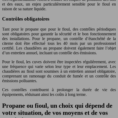
et des eaux, un enjeu particulièrement sensible pour le fioul en
raison de sa nature liquide.
Contrôles obligatoires
Tant pour le propane que pour le fioul, des contrôles périodiques
sont obligatoires pour garantir la sécurité et le bon fonctionnement
des installations. Pour le propane, un contrôle d’étanchéité de la
citerne doit être effectué tous les 40 mois par un professionnel
certifié. Les chaudières au propane doivent également faire l’objet
d’un entretien annuel, incluant un contrôle des émissions.
Pour le fioul, les cuves doivent être inspectées régulièrement, avec
une fréquence qui varie selon leur type et leur emplacement. Les
chaudières au fioul sont soumises à un entretien annuel obligatoire,
comprenant un ramonage du conduit de fumée et un contrôle des
émissions polluantes.
Ces contrôles contribuent à prolonger la durée de vie des
équipements, réduisant ainsi les coûts à long terme.
Propane ou fioul, un choix qui dépend de
votre situation, de vos moyens et de vos