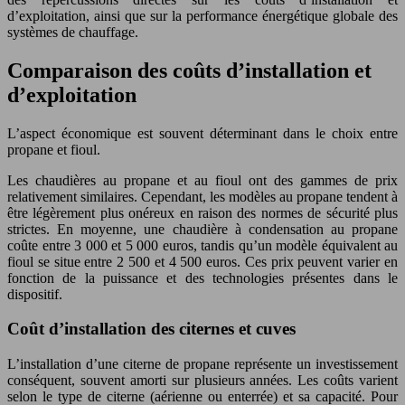
d’exploitation, ainsi que sur la performance énergétique globale des
systèmes de chauffage.
Comparaison des coûts d’installation et
d’exploitation
L’aspect économique est souvent déterminant dans le choix entre
propane et fioul.
Les chaudières au propane et au fioul ont des gammes de prix
relativement similaires. Cependant, les modèles au propane tendent à
être légèrement plus onéreux en raison des normes de sécurité plus
strictes. En moyenne, une chaudière à condensation au propane
coûte entre 3 000 et 5 000 euros, tandis qu’un modèle équivalent au
fioul se situe entre 2 500 et 4 500 euros. Ces prix peuvent varier en
fonction de la puissance et des technologies présentes dans le
dispositif.
Coût d’installation des citernes et cuves
L’installation d’une citerne de propane représente un investissement
conséquent, souvent amorti sur plusieurs années. Les coûts varient
selon le type de citerne (aérienne ou enterrée) et sa capacité. Pour