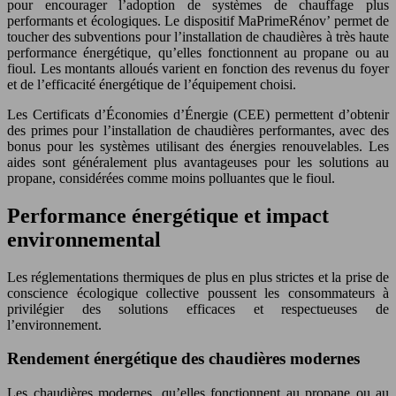
pour encourager l’adoption de systèmes de chauffage plus
performants et écologiques. Le dispositif MaPrimeRénov’ permet de
toucher des subventions pour l’installation de chaudières à très haute
performance énergétique, qu’elles fonctionnent au propane ou au
fioul. Les montants alloués varient en fonction des revenus du foyer
et de l’efficacité énergétique de l’équipement choisi.
Les Certificats d’Économies d’Énergie (CEE) permettent d’obtenir
des primes pour l’installation de chaudières performantes, avec des
bonus pour les systèmes utilisant des énergies renouvelables. Les
aides sont généralement plus avantageuses pour les solutions au
propane, considérées comme moins polluantes que le fioul.
Performance énergétique et impact
environnemental
Les réglementations thermiques de plus en plus strictes et la prise de
conscience écologique collective poussent les consommateurs à
privilégier des solutions efficaces et respectueuses de
l’environnement.
Rendement énergétique des chaudières modernes
Les chaudières modernes, qu’elles fonctionnent au propane ou au