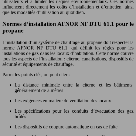
utilisateurs et à limiter les risques environnementaux. Ces normes
influencent directement les coûts d’installation et d’entretien, ainsi
que les modalités d’utilisation au quotidien.
Normes d’installation AFNOR NF DTU 61.1 pour le
propane
L’installation d’un système de chauffage au propane doit respecter la
norme AFNOR NF DTU 61.1, qui définit les règles pour les
installations de gaz dans les locaux d’habitation. Cette norme couvre
tous les aspects de l’installation : citerne, canalisations, dispositifs de
sécurité et équipements de chauffage.
Parmi les points clés, on peut citer :
La distance minimale entre la citerne et les bâtiments,
généralement de 3 mètres
Les exigences en matière de ventilation des locaux
Les spécifications pour les conduits d’évacuation des gaz
brûlés
Les dispositifs de coupure automatique en cas de fuite