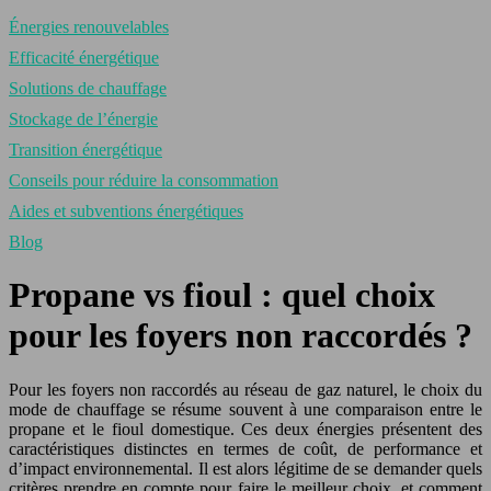
Énergies renouvelables
Efficacité énergétique
Solutions de chauffage
Stockage de l’énergie
Transition énergétique
Conseils pour réduire la consommation
Aides et subventions énergétiques
Blog
Propane vs fioul : quel choix
pour les foyers non raccordés ?
Pour les foyers non raccordés au réseau de gaz naturel, le choix du
mode de chauffage se résume souvent à une comparaison entre le
propane et le fioul domestique. Ces deux énergies présentent des
caractéristiques distinctes en termes de coût, de performance et
d’impact environnemental. Il est alors légitime de se demander quels
critères prendre en compte pour faire le meilleur choix, et comment