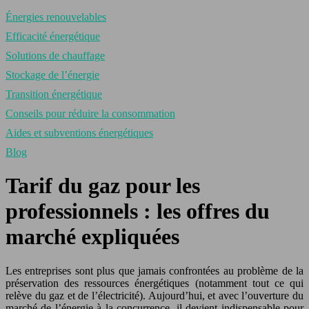
Énergies renouvelables
Efficacité énergétique
Solutions de chauffage
Stockage de l’énergie
Transition énergétique
Conseils pour réduire la consommation
Aides et subventions énergétiques
Blog
Tarif du gaz pour les
professionnels : les offres du
marché expliquées
Les entreprises sont plus que jamais confrontées au problème de la
préservation des ressources énergétiques (notamment tout ce qui
relève du gaz et de l’électricité). Aujourd’hui, et avec l’ouverture du
marché de l’énergie à la concurrence, il devient indispensable pour