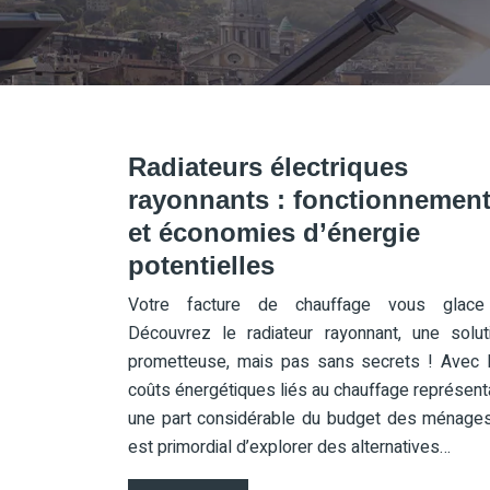
Radiateurs électriques
rayonnants : fonctionnemen
et économies d’énergie
potentielles
Votre facture de chauffage vous glac
Découvrez le radiateur rayonnant, une solut
prometteuse, mais pas sans secrets ! Avec 
coûts énergétiques liés au chauffage représent
une part considérable du budget des ménages,
est primordial d’explorer des alternatives…