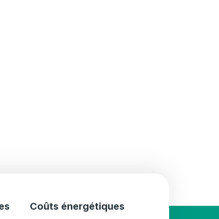
es
Coûts énergétiques