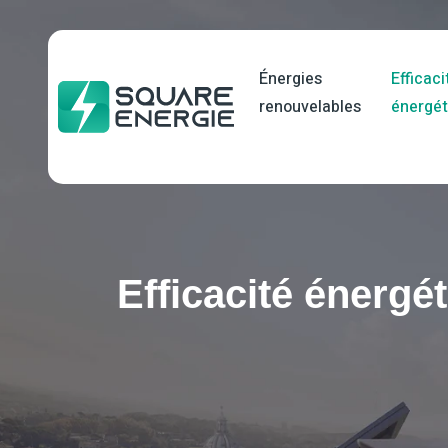
Énergies
Efficaci
renouvelables
énergét
Efficacité énergé