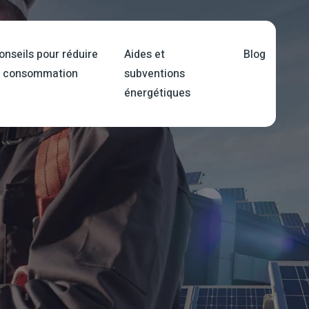
onseils pour réduire
Aides et
Blog
a consommation
subventions
énergétiques